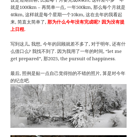
就是1000km – 再简单一点, 一年500km, 那么每个月就是
40km, 这样就是每个星期一个10km, 这在去年的我看起
来, 简直太简单了,
那为什么今年没有完成呢? 因为没有提
上日程.
写到这儿, 我想, 今年的回顾就差不多了, 对于明年, 还有什
么借口么? 我找不到了. 因为我用了一年的时间, “let me
get prepared”, 那2025, the pursuit of happiness.
最后, 照例是贴一点自己觉得拍的不错的照片, 算是对今年
的纪念吧.