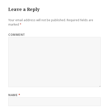
Leave a Reply
Your email address will not be published.
Required fields are
marked
*
COMMENT
NAME
*